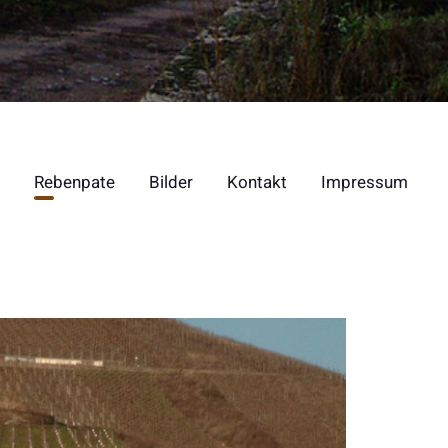
Rebenpate
Bilder
Kontakt
Impressum