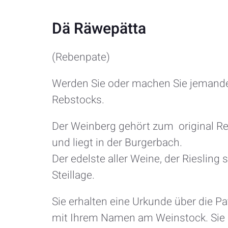
Dä Räwepätta
(Rebenpate)
Werden Sie oder machen Sie jemand
Rebstocks.
Der Weinberg gehört zum original Re
und liegt in der Burgerbach.
Der edelste aller Weine, der Riesling s
Steillage.
Sie erhalten eine Urkunde über die Pa
mit Ihrem Namen am Weinstock. Sie 