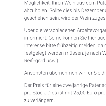
Möglichkeit, Ihren Wein aus dem Pa
abzuholen. Sollte dies bis Dezember 
geschehen sein, wird der Wein zuges
Über die verschiedenen Arbeitsvorgä
informiert. Gerne können Sie hier auc
Interesse bitte frühzeitig melden, da 
festgelegt werden müssen, je nach 
Reifegrad usw.)
Ansonsten übernehmen wir für Sie di
Der Preis für eine zweijährige Patens
pro Stock. Dies ist mit 25,00 Euro pro
zu verlängern.