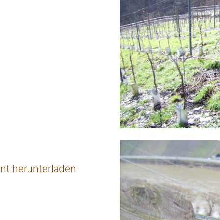
nt herunterladen