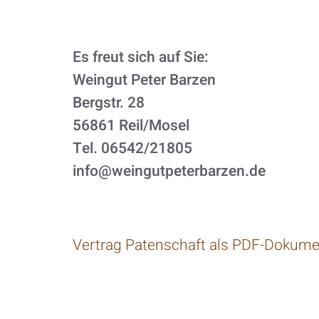
Es freut sich auf Sie:
Weingut Peter Barzen
Bergstr. 28
56861 Reil/Mosel
Tel. 06542/21805
info@weingutpeterbarzen.de
Vertrag Patenschaft als PDF-Dokume